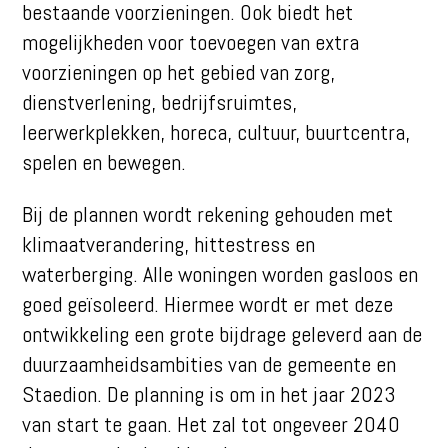
bestaande voorzieningen. Ook biedt het
mogelijkheden voor toevoegen van extra
voorzieningen op het gebied van zorg,
dienstverlening, bedrijfsruimtes,
leerwerkplekken, horeca, cultuur, buurtcentra,
spelen en bewegen.
Bij de plannen wordt rekening gehouden met
klimaatverandering, hittestress en
waterberging. Alle woningen worden gasloos en
goed geïsoleerd. Hiermee wordt er met deze
ontwikkeling een grote bijdrage geleverd aan de
duurzaamheidsambities van de gemeente en
Staedion. De planning is om in het jaar 2023
van start te gaan. Het zal tot ongeveer 2040