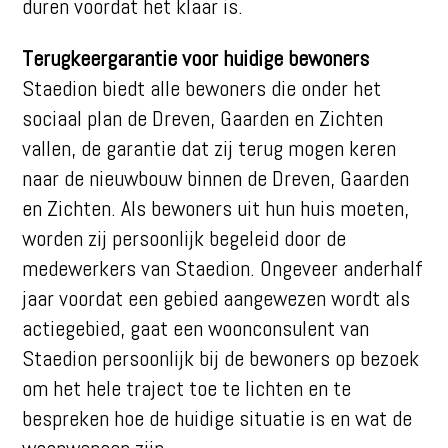
duren voordat het klaar is.
Terugkeergarantie voor huidige bewoners
Staedion biedt alle bewoners die onder het
sociaal plan de Dreven, Gaarden en Zichten
vallen, de garantie dat zij terug mogen keren
naar de nieuwbouw binnen de Dreven, Gaarden
en Zichten. Als bewoners uit hun huis moeten,
worden zij persoonlijk begeleid door de
medewerkers van Staedion. Ongeveer anderhalf
jaar voordat een gebied aangewezen wordt als
actiegebied, gaat een woonconsulent van
Staedion persoonlijk bij de bewoners op bezoek
om het hele traject toe te lichten en te
bespreken hoe de huidige situatie is en wat de
woonwensen zijn.