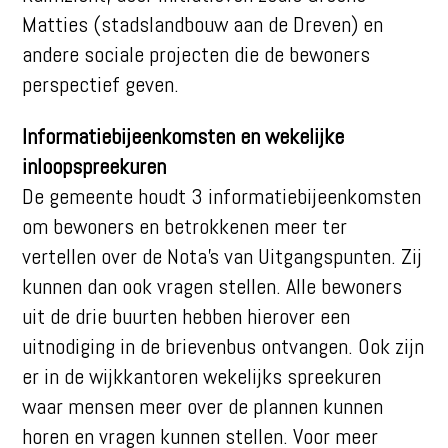
Matties (stadslandbouw aan de Dreven) en
andere sociale projecten die de bewoners
perspectief geven.
Informatiebijeenkomsten en wekelijke
inloopspreekuren
De gemeente houdt 3 informatiebijeenkomsten
om bewoners en betrokkenen meer ter
vertellen over de Nota’s van Uitgangspunten. Zij
kunnen dan ook vragen stellen. Alle bewoners
uit de drie buurten hebben hierover een
uitnodiging in de brievenbus ontvangen. Ook zijn
er in de wijkkantoren wekelijks spreekuren
waar mensen meer over de plannen kunnen
horen en vragen kunnen stellen. Voor meer