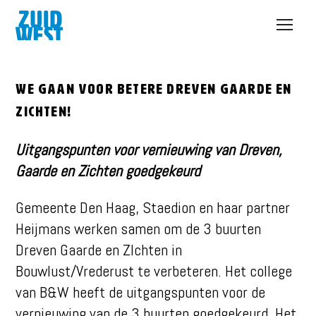
Open
menu
We gaan voor betere Dreven Gaarde en
Zichten!
Uitgangspunten voor vernieuwing van Dreven,
Gaarde en Zichten goedgekeurd
Gemeente Den Haag, Staedion en haar partner
Heijmans werken samen om de 3 buurten
Dreven Gaarde en ZIchten in
Bouwlust/Vrederust te verbeteren. Het college
van B&W heeft de uitgangspunten voor de
vernieuwing van de 3 buurten goedgekeurd. Het