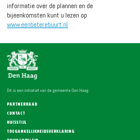
informatie over de plannen en de
bijeenkomsten kunt u lezen op
www.eenbeterebuurt.nl
Dit is een initiatief van de gemeente Den Haag
Partnerraad
Contact
Huisstijl
Toegankelijkheidsverklaring