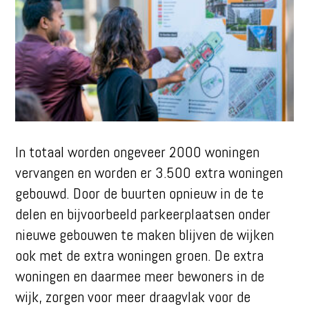
In totaal worden ongeveer 2000 woningen
vervangen en worden er 3.500 extra woningen
gebouwd. Door de buurten opnieuw in de te
delen en bijvoorbeeld parkeerplaatsen onder
nieuwe gebouwen te maken blijven de wijken
ook met de extra woningen groen. De extra
woningen en daarmee meer bewoners in de
wijk, zorgen voor meer draagvlak voor de