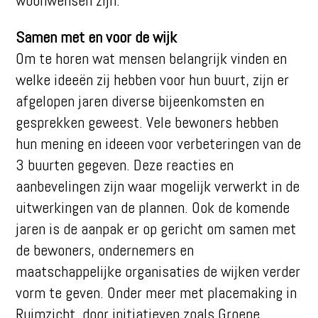
Samen met en voor de wijk
Om te horen wat mensen belangrijk vinden en
welke ideeën zij hebben voor hun buurt, zijn er
afgelopen jaren diverse bijeenkomsten en
gesprekken geweest. Vele bewoners hebben
hun mening en ideeen voor verbeteringen van de
3 buurten gegeven. Deze reacties en
aanbevelingen zijn waar mogelijk verwerkt in de
uitwerkingen van de plannen. Ook de komende
jaren is de aanpak er op gericht om samen met
de bewoners, ondernemers en
maatschappelijke organisaties de wijken verder
vorm te geven. Onder meer met placemaking in
Ruimzicht, door initiatieven zoals Groene