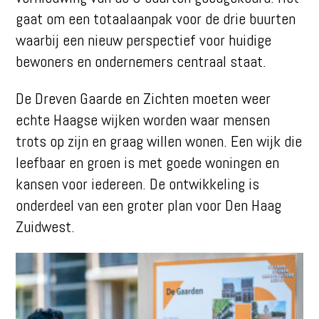
gaat om een totaalaanpak voor de drie buurten
waarbij een nieuw perspectief voor huidige
bewoners en ondernemers centraal staat.
De Dreven Gaarde en Zichten moeten weer
echte Haagse wijken worden waar mensen
trots op zijn en graag willen wonen. Een wijk die
leefbaar en groen is met goede woningen en
kansen voor iedereen. De ontwikkeling is
onderdeel van een groter plan voor Den Haag
Zuidwest.