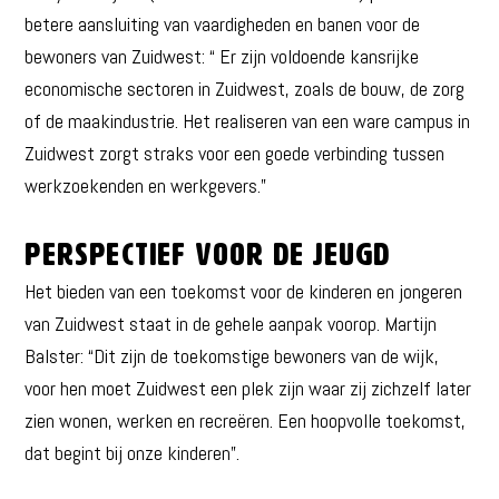
betere aansluiting van vaardigheden en banen voor de
bewoners van Zuidwest: “ Er zijn voldoende kansrijke
economische sectoren in Zuidwest, zoals de bouw, de zorg
of de maakindustrie. Het realiseren van een ware campus in
Zuidwest zorgt straks voor een goede verbinding tussen
werkzoekenden en werkgevers.”
Perspectief voor de jeugd
Het bieden van een toekomst voor de kinderen en jongeren
van Zuidwest staat in de gehele aanpak voorop. Martijn
Balster: “Dit zijn de toekomstige bewoners van de wijk,
voor hen moet Zuidwest een plek zijn waar zij zichzelf later
zien wonen, werken en recreëren. Een hoopvolle toekomst,
dat begint bij onze kinderen”.