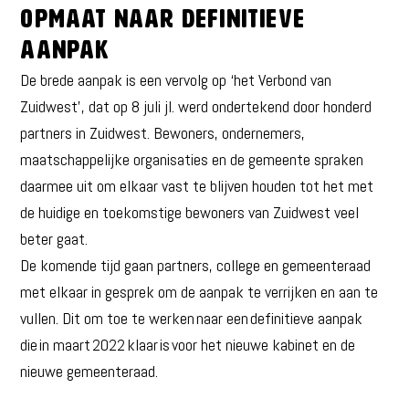
Opmaat naar definitieve
aanpak
De brede aanpak is een vervolg op ‘het Verbond van
Zuidwest’, dat op 8 juli jl. werd ondertekend door honderd
partners in Zuidwest. Bewoners, ondernemers,
maatschappelijke organisaties en de gemeente spraken
daarmee uit om elkaar vast te blijven houden tot het met
de huidige en toekomstige bewoners van Zuidwest veel
beter gaat.
De komende tijd gaan partners, college en gemeenteraad
met elkaar in gesprek om de aanpak te verrijken en aan te
vullen. Dit om toe te werken naar een definitieve aanpak
die in maart 2022 klaar is voor het nieuwe kabinet en de
nieuwe gemeenteraad.