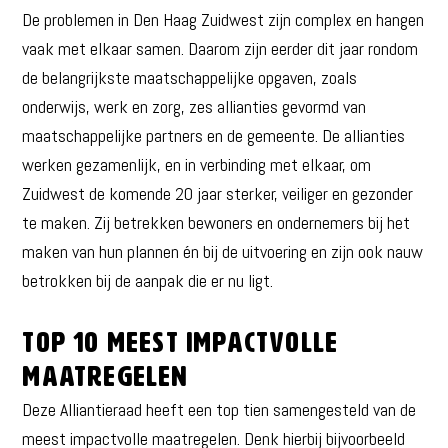
De problemen in Den Haag Zuidwest zijn complex en hangen
vaak met elkaar samen. Daarom zijn eerder dit jaar rondom
de belangrijkste maatschappelijke opgaven, zoals
onderwijs, werk en zorg, zes allianties gevormd van
maatschappelijke partners en de gemeente. De allianties
werken gezamenlijk, en in verbinding met elkaar, om
Zuidwest de komende 20 jaar sterker, veiliger en gezonder
te maken. Zij betrekken bewoners en ondernemers bij het
maken van hun plannen én bij de uitvoering en zijn ook nauw
betrokken bij de aanpak die er nu ligt.
Top 10 meest impactvolle
maatregelen
Deze Alliantieraad heeft een top tien samengesteld van de
meest impactvolle maatregelen. Denk hierbij bijvoorbeeld