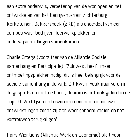
aan extra onderwijs, verbetering van de woningen en het
ontwikkelen van het bedrijventerrein Zichtenburg,
Kerketuinen, Dekkershoek (ZKD) als onderdeel van een
campus waar bedrijven, leerwerkplekken en
onderwijsinstellingen samenkomen.
Charlie Ortega (voorzitter van de Alliantie Sociale
samenhang en Participatie): “Zuidwest heeft meer
ontmoetingsplekken nodig, dit is heel belangrijk voor de
sociale samenhang in de wijk. Dit kwam vaak naar voren in
de gesprekken met de buurt, daarom is het ook geland in de
Top 10. We blijven de bewoners meenemen in nieuwe
ontwikkelingen zodat zij zich weer gehoord voelen en het
vertrouwen terugkrijgen”.
Harry Wientjens (Alliantie Werk en Economie) pleit voor