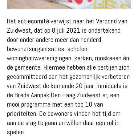
Het actiecomité verwijst naar het Verbond van
Zuidwest, dat op 8 juli 2021 is ondertekend
door onder andere meer dan honderd
bewonersorganisaties, scholen,
woningbouwverenigingen, kerken, moskeeën én
de gemeente. Hiermee hebben alle partijen zich
gecommitteerd aan het gezamenlijk verbeteren
van Zuidwest de komende 20 jaar. Inmiddels is
de Brede Aanpak Den Haag Zuidwest er, een
mooi programma met een top 10 van
prioriteiten. De bewoners vinden het tijd om
aan de slag te gaan en willen daar een rol in
spelen.