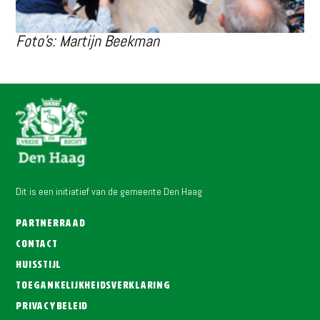
Foto’s: Martijn Beekman
Dit is een initiatief van de gemeente Den Haag
Partnerraad
Contact
Huisstijl
Toegankelijkheidsverklaring
Privacybeleid