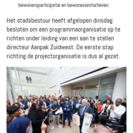
bewonersparticipatie en bewonersinitiatieven.
Het stadsbestuur heeft afgelopen dinsdag
besloten om een programmaorganisatie op te
richten onder leiding van een aan te stellen
directeur Aanpak Zuidwest. De eerste stap
richting de projectorganisatie is dus al gezet.