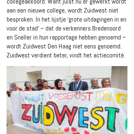
collegeakkoord. Want juist nu er gewerkt wordt
aan een nieuwe college, wordt Zuidwest niet
besproken. In het lijstje ‘grote uitdagingen in en
voor de stad’ – dat de verkenners Bredenoord
en Sneller in hun rapportage hebben genoemd –
wordt Zuidwest Den Haag niet eens genoemd.
Zuidwest verdient beter, vindt het actiecomité.