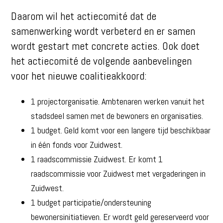
Daarom wil het actiecomité dat de
samenwerking wordt verbeterd en er samen
wordt gestart met concrete acties. Ook doet
het actiecomité de volgende aanbevelingen
voor het nieuwe coalitieakkoord:
1 projectorganisatie. Ambtenaren werken vanuit het
stadsdeel samen met de bewoners en organisaties.
1 budget. Geld komt voor een langere tijd beschikbaar
in één fonds voor Zuidwest.
1 raadscommissie Zuidwest. Er komt 1
raadscommissie voor Zuidwest met vergaderingen in
Zuidwest.
1 budget participatie/ondersteuning
bewonersinitiatieven. Er wordt geld gereserveerd voor