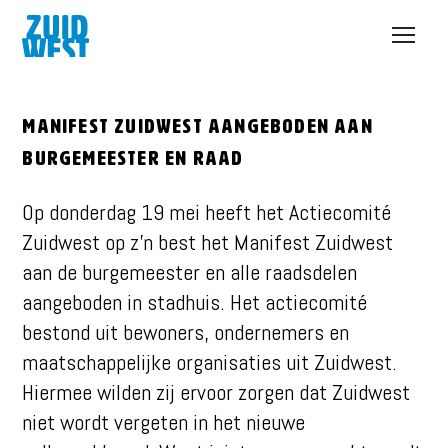
Open
menu
Manifest Zuidwest aangeboden aan
burgemeester en raad
Op donderdag 19 mei heeft het Actiecomité
Zuidwest op z’n best het Manifest Zuidwest
aan de burgemeester en alle raadsdelen
aangeboden in stadhuis. Het actiecomité
bestond uit bewoners, ondernemers en
maatschappelijke organisaties uit Zuidwest.
Hiermee wilden zij ervoor zorgen dat Zuidwest
niet wordt vergeten in het nieuwe