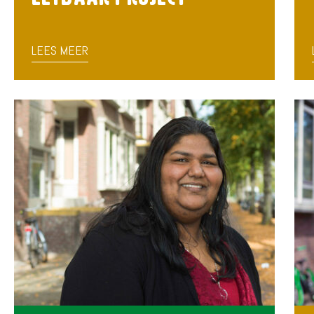
LEES MEER