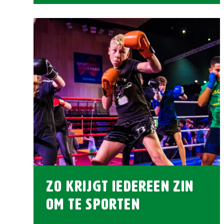
Zo krijgt iedereen zin
om te sporten