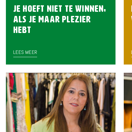
Je hoeft niet te winnen,
als je maar plezier
hebt
LEES MEER