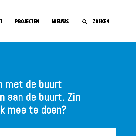
t
Projecten
Nieuws
Zoeken
 met de buurt
n aan de buurt. Zin
k mee te doen?