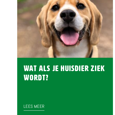
Wat als je huisdier ziek
wordt?
LEES MEER