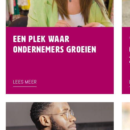
Een plek waar
ondernemers groeien
LEES MEER