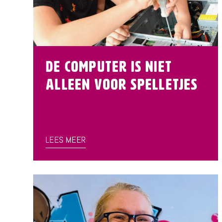
De computer is niet
alleen voor spelletjes
LEES MEER