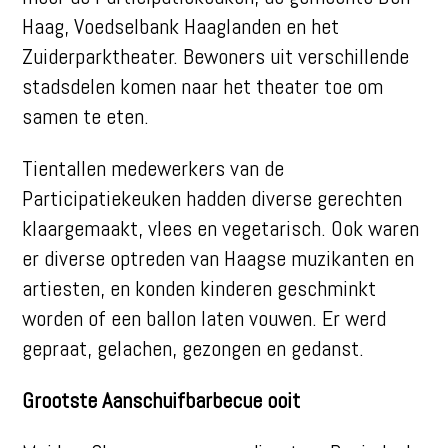
Haag, Voedselbank Haaglanden en het
Zuiderparktheater. Bewoners uit verschillende
stadsdelen komen naar het theater toe om
samen te eten.
Tientallen medewerkers van de
Participatiekeuken hadden diverse gerechten
klaargemaakt
, vlees en vegetarisch. Ook waren
er diverse optreden van Haagse muzikanten en
artiesten, en konden kinderen geschminkt
worden of een ballon laten vouwen. Er werd
gepraat, gelachen, gezongen en gedanst.
Grootste Aanschuifbarbecue ooit