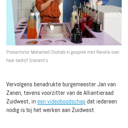
Presentator Mohamed Chohabi in gesprek met Renate over
haar bedrijf Sranami’s.
Vervolgens benadrukte burgemeester Jan van
Zanen, tevens voorzitter van de Alliantieraad
Zuidwest, in
een videoboodschap
dat iedereen
nodig is bij het werken aan Zuidwest.