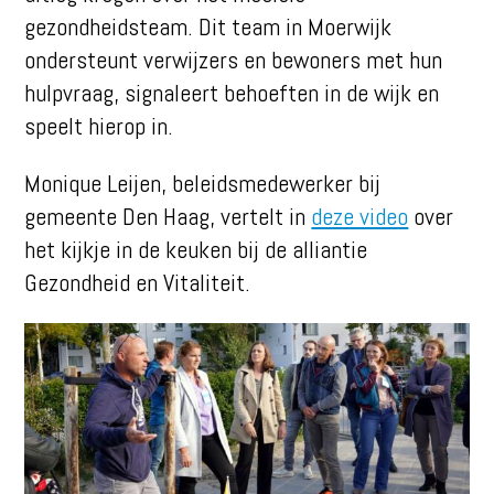
gezondheidsteam. Dit team in Moerwijk
ondersteunt verwijzers en bewoners met hun
hulpvraag, signaleert behoeften in de wijk en
speelt hierop in.
Monique Leijen, beleidsmedewerker bij
gemeente Den Haag, vertelt in
deze video
over
het kijkje in de keuken bij de alliantie
Gezondheid en Vitaliteit.