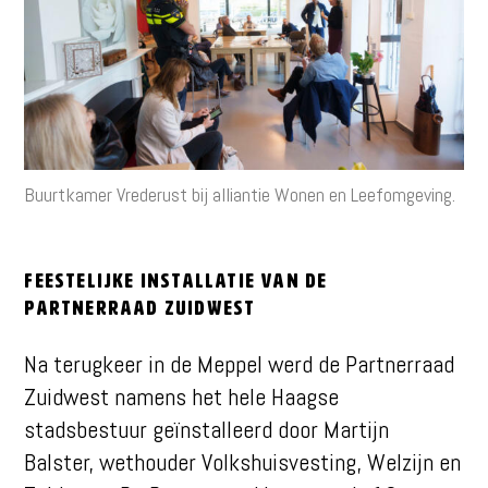
Buurtkamer Vrederust bij alliantie Wonen en Leefomgeving.
Feestelijke installatie van de
Partnerraad Zuidwest
Na terugkeer in de Meppel werd de Partnerraad
Zuidwest namens het hele Haagse
stadsbestuur geïnstalleerd door Martijn
Balster, wethouder Volkshuisvesting, Welzijn en