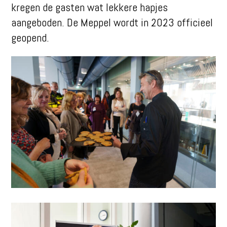
kregen de gasten wat lekkere hapjes
aangeboden. De Meppel wordt in 2023 officieel
geopend.