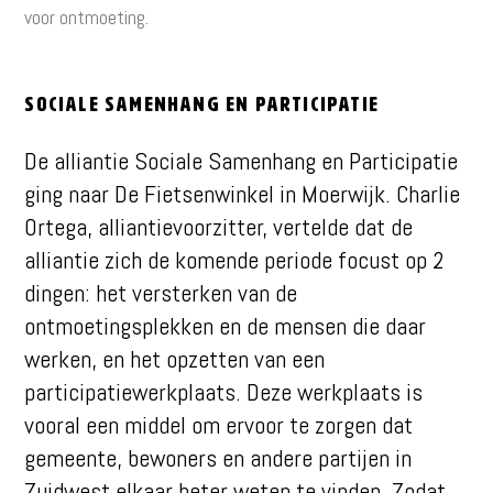
voor ontmoeting.
Sociale Samenhang en Participatie
De alliantie Sociale Samenhang en Participatie
ging naar De Fietsenwinkel in Moerwijk. Charlie
Ortega, alliantievoorzitter, vertelde dat de
alliantie zich de komende periode focust op 2
dingen: het versterken van de
ontmoetingsplekken en de mensen die daar
werken, en het opzetten van een
participatiewerkplaats. Deze werkplaats is
vooral een middel om ervoor te zorgen dat
gemeente, bewoners en andere partijen in
Zuidwest elkaar beter weten te vinden. Zodat