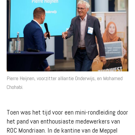
Pierre Heijnen, voorzitter alliantie Onderwijs, en Mohamed
Chohabi.
Toen was het tijd voor een mini-rondleiding door
het pand van enthousiaste medewerkers van
ROC Mondriaan. In de kantine van de Meppel