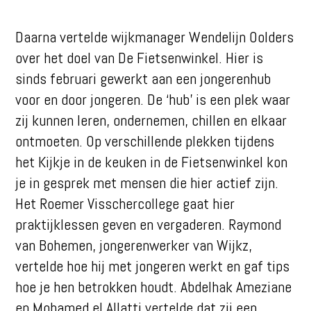
Daarna vertelde wijkmanager Wendelijn Oolders
over het doel van De Fietsenwinkel. Hier is
sinds februari gewerkt aan een jongerenhub
voor en door jongeren. De ‘hub’ is een plek waar
zij kunnen leren, ondernemen, chillen en elkaar
ontmoeten. Op verschillende plekken tijdens
het Kijkje in de keuken in de Fietsenwinkel kon
je in gesprek met mensen die hier actief zijn.
Het Roemer Visschercollege gaat hier
praktijklessen geven en vergaderen. Raymond
van Bohemen, jongerenwerker van Wijkz,
vertelde hoe hij met jongeren werkt en gaf tips
hoe je hen betrokken houdt. Abdelhak Ameziane
en Mohamed el Allatti vertelde dat zij een