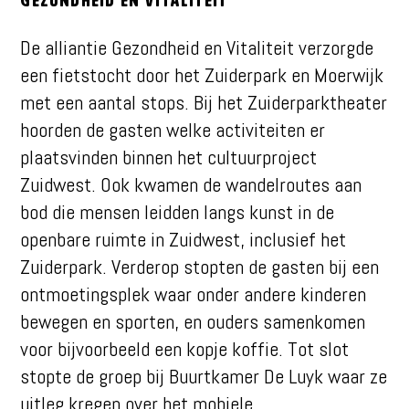
Gezondheid en Vitaliteit
De alliantie Gezondheid en Vitaliteit verzorgde
een fietstocht door het Zuiderpark en Moerwijk
met een aantal stops. Bij het Zuiderparktheater
hoorden de gasten welke activiteiten er
plaatsvinden binnen het cultuurproject
Zuidwest. Ook kwamen de wandelroutes aan
bod die mensen leidden langs kunst in de
openbare ruimte in Zuidwest, inclusief het
Zuiderpark. Verderop stopten de gasten bij een
ontmoetingsplek waar onder andere kinderen
bewegen en sporten, en ouders samenkomen
voor bijvoorbeeld een kopje koffie. Tot slot
stopte de groep bij Buurtkamer De Luyk waar ze
uitleg kregen over het mobiele