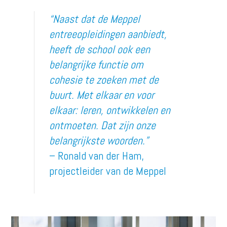
“Naast dat de Meppel
entreeopleidingen aanbiedt,
heeft de school ook een
belangrijke functie om
cohesie te zoeken met de
buurt. Met elkaar en voor
elkaar: leren, ontwikkelen en
ontmoeten. Dat zijn onze
belangrijkste woorden.”
– Ronald van der Ham,
projectleider van de Meppel