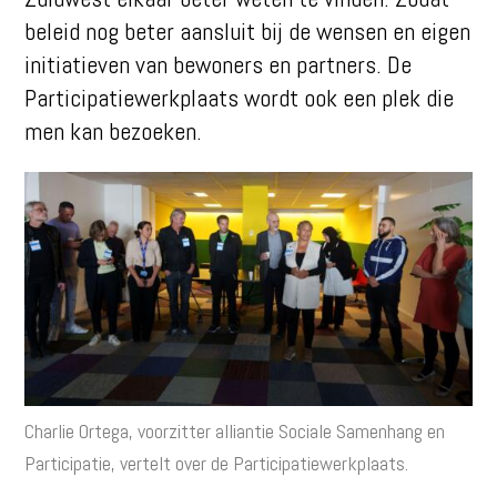
beleid nog beter aansluit bij de wensen en eigen
initiatieven van bewoners en partners. De
Participatiewerkplaats wordt ook een plek die
men kan bezoeken.
Charlie Ortega, voorzitter alliantie Sociale Samenhang en
Participatie, vertelt over de Participatiewerkplaats.