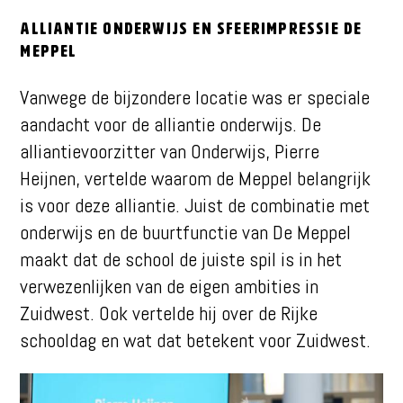
Alliantie Onderwijs en sfeerimpressie de
Meppel
Vanwege de bijzondere locatie was er speciale
aandacht voor de alliantie onderwijs. De
alliantievoorzitter van Onderwijs, Pierre
Heijnen, vertelde waarom de Meppel belangrijk
is voor deze alliantie. Juist de combinatie met
onderwijs en de buurtfunctie van De Meppel
maakt dat de school de juiste spil is in het
verwezenlijken van de eigen ambities in
Zuidwest. Ook vertelde hij over de Rijke
schooldag en wat dat betekent voor Zuidwest.