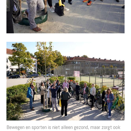
Bewegen en sporten is niet alleen gezond, maar zorgt ook