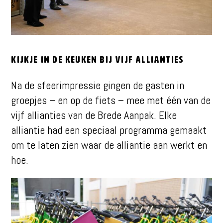
Kijkje in de keuken bij vijf allianties
Na de sfeerimpressie gingen de gasten in
groepjes – en op de fiets – mee met één van de
vijf allianties van de Brede Aanpak. Elke
alliantie had een speciaal programma gemaakt
om te laten zien waar de alliantie aan werkt en
hoe.