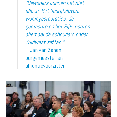
“Bewoners kunnen het niet
alleen. Het bedrijfsleven,
woningcorporaties, de
gemeente en het Rijk moeten
allemaal de schouders onder
Zuidwest zetten.”
– Jan van Zanen,
burgemeester en
alliantievoorzitter