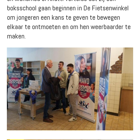
boksschool gaan beginnen in De Fietsenwinkel
om jongeren een kans te geven te bewegen
elkaar te ontmoeten en om hen weerbaarder te
maken.