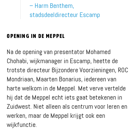
– Harm Benthem,
stadsdeeldirecteur Escamp
Opening in De Meppel
Na de opening van presentator Mohamed
Chohabi, wijkmanager in Escamp, heette de
trotste directeur Bijzondere Voorzieningen, ROC
Mondriaan, Maarten Bonarius, iedereen van
harte welkom in de Meppel. Met verve vertelde
hij dat de Meppel echt iets gaat betekenen in
Zuidwest. Niet alleen als centrum voor leren en
werken, maar de Meppel krijgt ook een
wijkfunctie.