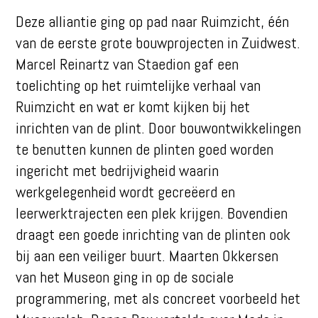
Deze alliantie ging op pad naar Ruimzicht, één
van de eerste grote bouwprojecten in Zuidwest.
Marcel Reinartz van Staedion gaf een
toelichting op het ruimtelijke verhaal van
Ruimzicht en wat er komt kijken bij het
inrichten van de plint. Door bouwontwikkelingen
te benutten kunnen de plinten goed worden
ingericht met bedrijvigheid waarin
werkgelegenheid wordt gecreëerd en
leerwerktrajecten een plek krijgen. Bovendien
draagt een goede inrichting van de plinten ook
bij aan een veiliger buurt. Maarten Okkersen
van het Museon ging in op de sociale
programmering, met als concreet voorbeeld het