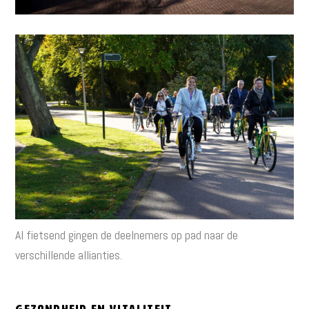
Al fietsend gingen de deelnemers op pad naar de
verschillende allianties.