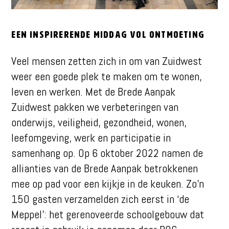
Een inspirerende middag vol ontmoeting
Veel mensen zetten zich in om van Zuidwest
weer een goede plek te maken om te wonen,
leven en werken. Met de Brede Aanpak
Zuidwest pakken we verbeteringen van
onderwijs, veiligheid, gezondheid, wonen,
leefomgeving, werk en participatie in
samenhang op. Op 6 oktober 2022 namen de
allianties van de Brede Aanpak betrokkenen
mee op pad voor een kijkje in de keuken. Zo’n
150 gasten verzamelden zich eerst in ‘de
Meppel’: het gerenoveerde schoolgebouw dat