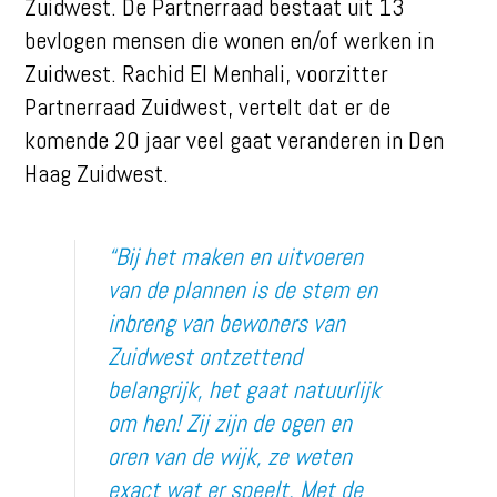
Zuidwest. De Partnerraad bestaat uit 13
bevlogen mensen die wonen en/of werken in
Zuidwest. Rachid El Menhali, voorzitter
Partnerraad Zuidwest, vertelt dat er de
komende 20 jaar veel gaat veranderen in Den
Haag Zuidwest.
“Bij het maken en uitvoeren
van de plannen is de stem en
inbreng van bewoners van
Zuidwest ontzettend
belangrijk, het gaat natuurlijk
om hen! Zij zijn de ogen en
oren van de wijk, ze weten
exact wat er speelt. Met de