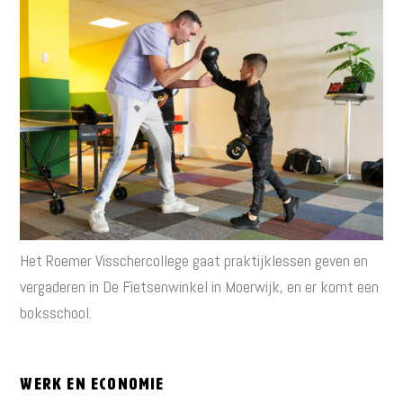
Het Roemer Visschercollege gaat praktijklessen geven en
vergaderen in De Fietsenwinkel in Moerwijk, en er komt een
boksschool.
Werk en Economie