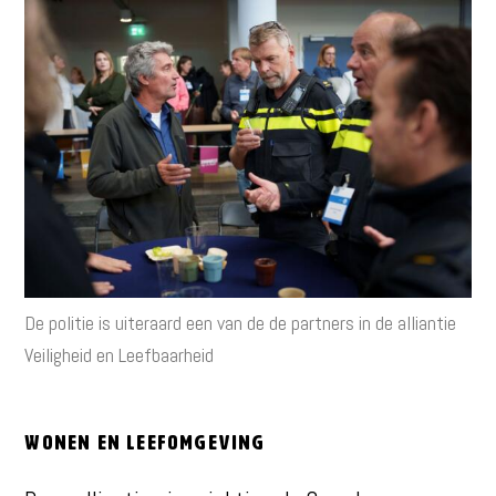
De politie is uiteraard een van de de partners in de alliantie
Veiligheid en Leefbaarheid
Wonen en Leefomgeving