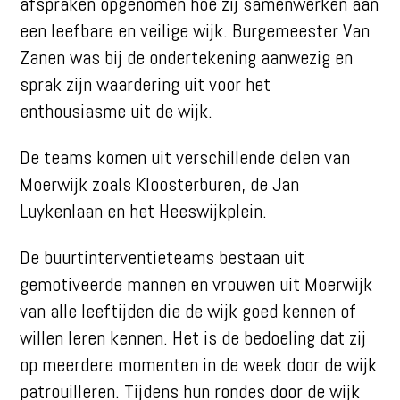
afspraken opgenomen hoe zij samenwerken aan
een leefbare en veilige wijk. Burgemeester Van
Zanen was bij de ondertekening aanwezig en
sprak zijn waardering uit voor het
enthousiasme uit de wijk.
De teams komen uit verschillende delen van
Moerwijk zoals Kloosterburen, de Jan
Luykenlaan en het Heeswijkplein.
De buurtinterventieteams bestaan uit
gemotiveerde mannen en vrouwen uit Moerwijk
van alle leeftijden die de wijk goed kennen of
willen leren kennen. Het is de bedoeling dat zij
op meerdere momenten in de week door de wijk
patrouilleren. Tijdens hun rondes door de wijk