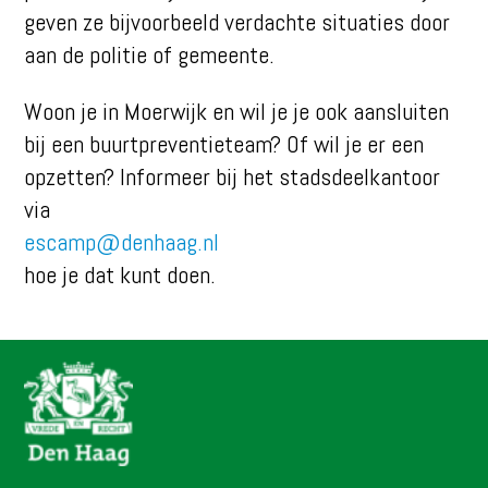
geven ze bijvoorbeeld verdachte situaties door
aan de politie of gemeente.
Woon je in Moerwijk en wil je je ook aansluiten
bij een buurtpreventieteam? Of wil je er een
opzetten? Informeer bij het stadsdeelkantoor
via
escamp@denhaag.nl
hoe je dat kunt doen.