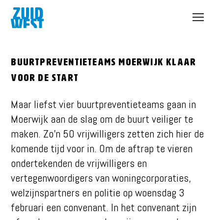
Open
menu
Buurtpreventieteams Moerwijk klaar
voor de start
Maar liefst vier buurtpreventieteams gaan in
Moerwijk aan de slag om de buurt veiliger te
maken. Zo’n 50 vrijwilligers zetten zich hier de
komende tijd voor in. Om de aftrap te vieren
ondertekenden de vrijwilligers en
vertegenwoordigers van woningcorporaties,
welzijnspartners en politie op woensdag 3
februari een convenant. In het convenant zijn