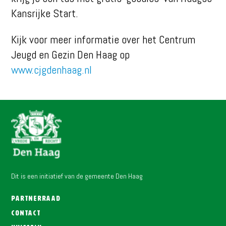
Kansrijke Start.
Kijk voor meer informatie over het Centrum
Jeugd en Gezin Den Haag op
www.cjgdenhaag.nl
Dit is een initiatief van de gemeente Den Haag
Partnerraad
Contact