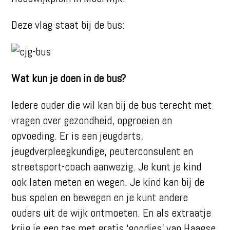
Deze vlag staat bij de bus:
Wat kun je doen in de bus?
Iedere ouder die wil kan bij de bus terecht met
vragen over gezondheid, opgroeien en
opvoeding. Er is een jeugdarts,
jeugdverpleegkundige, peuterconsulent en
streetsport-coach aanwezig. Je kunt je kind
ook laten meten en wegen. Je kind kan bij de
bus spelen en bewegen en je kunt andere
ouders uit de wijk ontmoeten. En als extraatje
krijg je een tas met gratis ‘goodies’ van Haagse