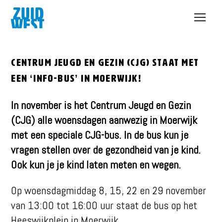
Open
menu
Centrum Jeugd en Gezin (CJG) staat met
een ‘info-bus’ in Moerwijk!
In november is het Centrum Jeugd en Gezin
(CJG) alle woensdagen aanwezig in Moerwijk
met een speciale CJG-bus. In de bus kun je
vragen stellen over de gezondheid van je kind.
Ook kun je je kind laten meten en wegen.
Op woensdagmiddag 8, 15, 22 en 29 november
van 13:00 tot 16:00 uur staat de bus op het
Heeswijkplein in Moerwijk.