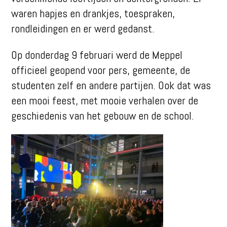
waren hapjes en drankjes, toespraken,
rondleidingen en er werd gedanst.
Op donderdag 9 februari werd de Meppel
officieel geopend voor pers, gemeente, de
studenten zelf en andere partijen. Ook dat was
een mooi feest, met mooie verhalen over de
geschiedenis van het gebouw en de school.