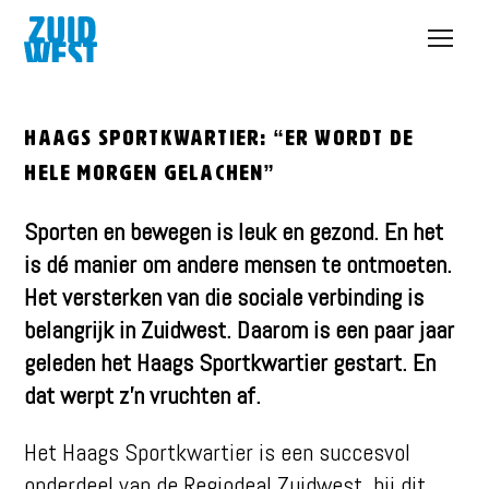
Open
menu
Haags Sportkwartier: “Er wordt de
hele morgen gelachen”
Sporten en bewegen is leuk en gezond. En het
is dé manier om andere mensen te ontmoeten.
Het versterken van die sociale verbinding is
belangrijk in Zuidwest. Daarom is een paar jaar
geleden het Haags Sportkwartier gestart. En
dat werpt z’n vruchten af.
Het Haags Sportkwartier is een succesvol
onderdeel van de Regiodeal Zuidwest. ​​​​​​​bij dit