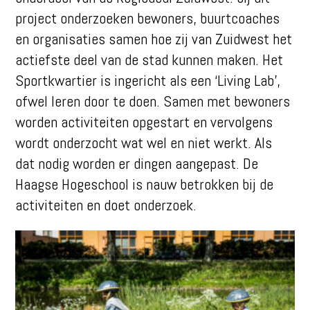
project onderzoeken bewoners, buurtcoaches
en organisaties samen hoe zij van Zuidwest het
actiefste deel van de stad kunnen maken. Het
Sportkwartier is ingericht als een ‘Living Lab’,
ofwel leren door te doen. Samen met bewoners
worden activiteiten opgestart en vervolgens
wordt onderzocht wat wel en niet werkt. Als
dat nodig worden er dingen aangepast. De
Haagse Hogeschool is nauw betrokken bij de
activiteiten en doet onderzoek.