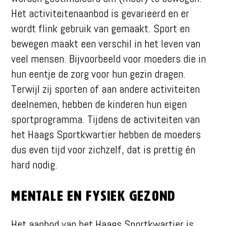
Het activiteitenaanbod is gevarieerd en er
wordt flink gebruik van gemaakt. Sport en
bewegen maakt een verschil in het leven van
veel mensen. Bijvoorbeeld voor moeders die in
hun eentje de zorg voor hun gezin dragen.
Terwijl zij sporten of aan andere activiteiten
deelnemen, hebben de kinderen hun eigen
sportprogramma. Tijdens de activiteiten van
het Haags Sportkwartier hebben de moeders
dus even tijd voor zichzelf, dat is prettig én
hard nodig.
Mentale en fysiek gezond
Het aanbod van het Haags Sportkwartier is