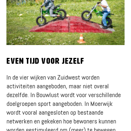
Even tijd voor jezelf
In de vier wijken van Zuidwest worden
activiteiten aangeboden, maar niet overal
dezelfde. In Bouwlust wordt voor verschillende
doelgroepen sport aangeboden. In Moerwijk
wordt vooral aangesloten op bestaande
netwerken en gekeken hoe bewoners kunnen
worden gestimuleerd om (meer) te bewegen.