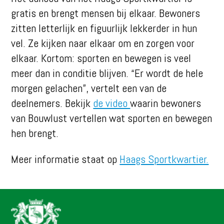
gratis en brengt mensen bij elkaar. Bewoners
zitten letterlijk en figuurlijk lekkerder in hun
vel. Ze kijken naar elkaar om en zorgen voor
elkaar. Kortom: sporten en bewegen is veel
meer dan in conditie blijven. “Er wordt de hele
morgen gelachen”, vertelt een van de
deelnemers. Bekijk
de video
waarin bewoners
van Bouwlust vertellen wat sporten en bewegen
hen brengt.
Meer informatie staat op
Haags Sportkwartier.