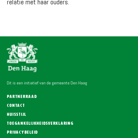
relatie met haar ouders.
Dit is een initiatief van de gemeente Den Haag
Partnerraad
Contact
Huisstijl
Toegankelijkheidsverklaring
Privacybeleid