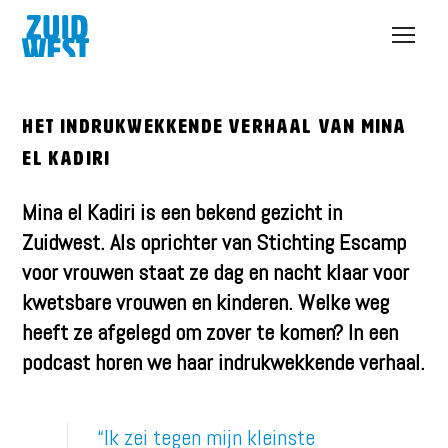
Open
menu
Het indrukwekkende verhaal van Mina
el Kadiri
Mina el Kadiri is een bekend gezicht in
Zuidwest. Als oprichter van Stichting Escamp
voor vrouwen staat ze dag en nacht klaar voor
kwetsbare vrouwen en kinderen. Welke weg
heeft ze afgelegd om zover te komen? In een
podcast horen we haar indrukwekkende verhaal.
“Ik zei tegen mijn kleinste