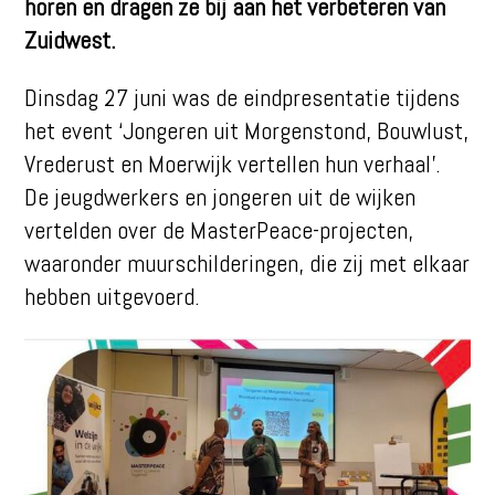
horen en dragen ze bij aan het verbeteren van
Zuidwest.
Dinsdag 27 juni was de eindpresentatie tijdens
het event ‘Jongeren uit Morgenstond, Bouwlust,
Vrederust en Moerwijk vertellen hun verhaal’.
De jeugdwerkers en jongeren uit de wijken
vertelden over de MasterPeace-projecten,
waaronder muurschilderingen, die zij met elkaar
hebben uitgevoerd.