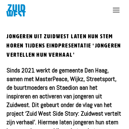
Open
menu
Jongeren uit Zuidwest laten hun stem
horen tijdens eindpresentatie ‘Jongeren
vertellen hun verhaal’
Sinds 2021 werkt de gemeente Den Haag,
samen met MasterPeace, Wijkz, Streetsport,
de buurtmoeders en Staedion aan het
inspireren en activeren van jongeren uit
Zuidwest. Dit gebeurt onder de vlag van het
project ‘Zuid West Side Story: Zuidwest vertelt
zijn verhaal’. Hiermee laten jongeren hun stem