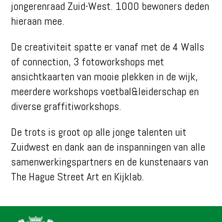
jongerenraad Zuid-West. 1000 bewoners deden
hieraan mee.
De creativiteit spatte er vanaf met de 4 Walls
of connection, 3 fotoworkshops met
ansichtkaarten van mooie plekken in de wijk,
meerdere workshops voetbal&leiderschap en
diverse graffitiworkshops.
De trots is groot op alle jonge talenten uit
Zuidwest en dank aan de inspanningen van alle
samenwerkingspartners en de kunstenaars van
The Hague Street Art en Kijklab.