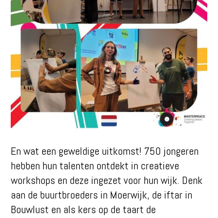
En wat een geweldige uitkomst! 750 jongeren
hebben hun talenten ontdekt in creatieve
workshops en deze ingezet voor hun wijk. Denk
aan de buurtbroeders in Moerwijk, de iftar in
Bouwlust en als kers op de taart de