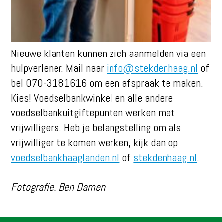
Nieuwe klanten kunnen zich aanmelden via een
hulpverlener. Mail naar
info@stekdenhaag.nl
of
bel 070-3181616 om een afspraak te maken.
Kies! Voedselbankwinkel en alle andere
voedselbankuitgiftepunten werken met
vrijwilligers. Heb je belangstelling om als
vrijwilliger te komen werken, kijk dan op
voedselbankhaaglanden.nl
of
stekdenhaag.nl
.
Fotografie: Ben Damen