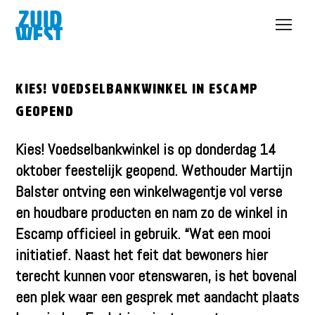
Open
menu
Kies! Voedselbankwinkel in Escamp
geopend
Kies! Voedselbankwinkel is op donderdag 14
oktober feestelijk geopend. Wethouder Martijn
Balster ontving een winkelwagentje vol verse
en houdbare producten en nam zo de winkel in
Escamp officieel in gebruik. “Wat een mooi
initiatief. Naast het feit dat bewoners hier
terecht kunnen voor etenswaren, is het bovenal
een plek waar een gesprek met aandacht plaats