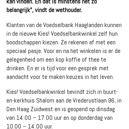
kan vinden. En dat is minstens net zo
belangrijk”, vindt de wethouder.
Klanten van de Voedselbank Haaglanden kunnen
in de nieuwe Kies! Voedselbankwinkel zelf hun
boodschappen kiezen. Ze rekenen af met een
speciaal pasje. Voor en na het winkelen is er de
gelegenheid om een kop koffie of thee te
drinken. En er is tijd voor een gesprek met
aandacht voor te maken keuzes in het leven.
Kies! Voedselbankwinkel bevindt zich in buurt-
en-kerkhuis Shalom aan de Vrederustlaan 96, in
Den Haag Zuidwest en is geopend op dinsdag
van 14.00 – 17.00 uur en op donderdag van
10.00 – 14.00 uur.