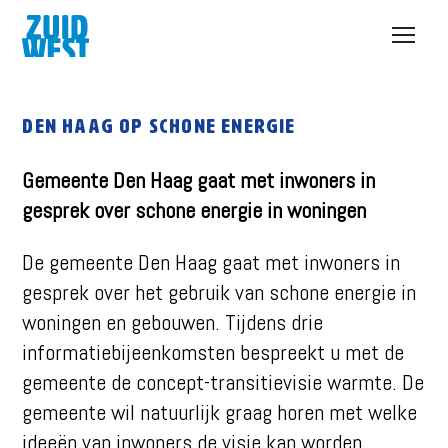
Open
menu
Den Haag op schone energie
Gemeente Den Haag gaat met inwoners in
gesprek over schone energie in woningen
De gemeente Den Haag gaat met inwoners in
gesprek over het gebruik van schone energie in
woningen en gebouwen. Tijdens drie
informatiebijeenkomsten bespreekt u met de
gemeente de concept-transitievisie warmte. De
gemeente wil natuurlijk graag horen met welke
ideeën van inwoners de visie kan worden