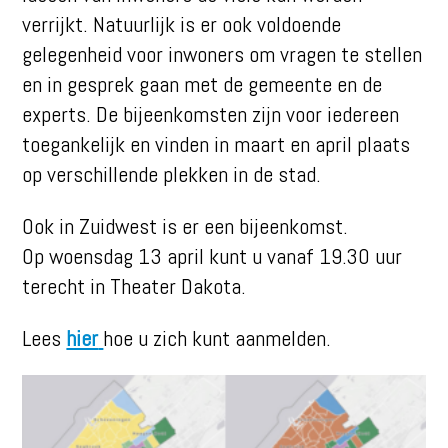
verrijkt. Natuurlijk is er ook voldoende
gelegenheid voor inwoners om vragen te stellen
en in gesprek gaan met de gemeente en de
experts. De bijeenkomsten zijn voor iedereen
toegankelijk en vinden in maart en april plaats
op verschillende plekken in de stad.
Ook in Zuidwest is er een bijeenkomst.
Op woensdag 13 april kunt u vanaf 19.30 uur
terecht in Theater Dakota.
Lees
hier
hoe u zich kunt aanmelden.