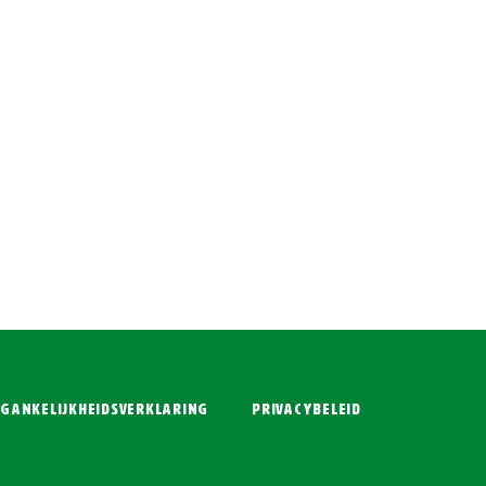
gankelijkheidsverklaring
Privacybeleid