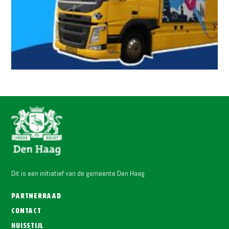
Dit is een initiatief van de gemeente Den Haag
Partnerraad
Contact
Huisstijl