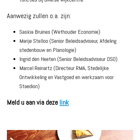
Aanwezig zullen o.a. zijn:
Saskia Bruines (Wethouder Economie)
Marije Stelloo (Senior Beleidsadviseur, Afdeling
stedenbouw en Planologie)
Ingrid den Heeten (Senior Beleidsadviseur DSO)
Marcel Reinartz (Directeur RMA, Stedelijke
Ontwikkeling en Vastgoed en werkzaam voor
Staedion)
Meld u aan via deze
link