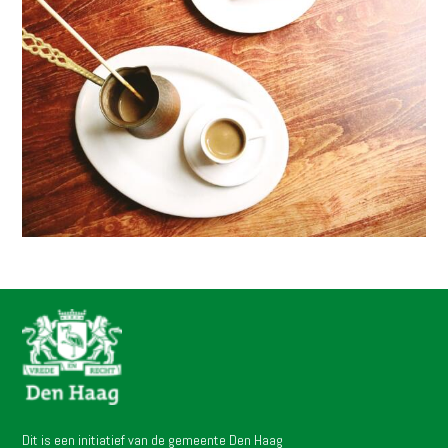
Dit is een initiatief van de gemeente Den Haag