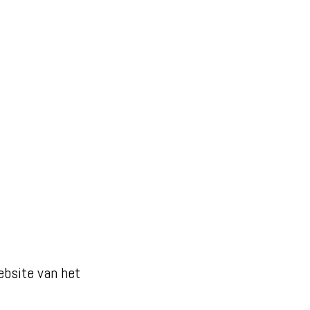
bsite van het