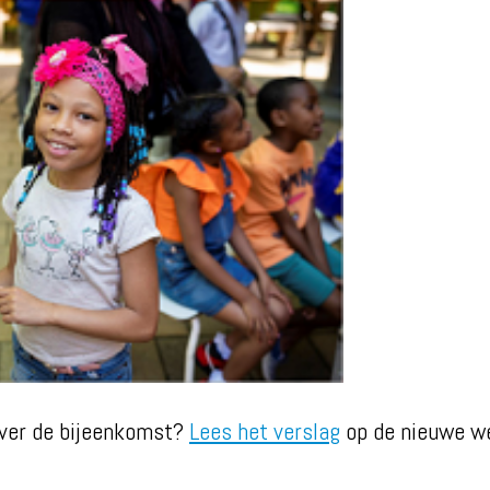
ver de bijeenkomst?
Lees het verslag
op de nieuwe we