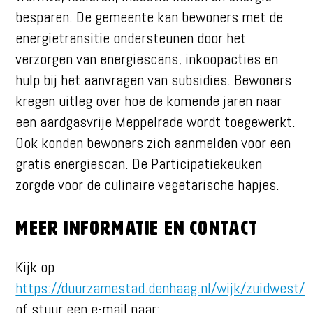
besparen. De gemeente kan bewoners met de
energietransitie ondersteunen door het
verzorgen van energiescans, inkoopacties en
hulp bij het aanvragen van subsidies. Bewoners
kregen uitleg over hoe de komende jaren naar
een aardgasvrije Meppelrade wordt toegewerkt.
Ook konden bewoners zich aanmelden voor een
gratis energiescan. De Participatiekeuken
zorgde voor de culinaire vegetarische hapjes.
Meer informatie en contact
Kijk op
https://duurzamestad.denhaag.nl/wijk/zuidwest/
of stuur een e-mail naar: