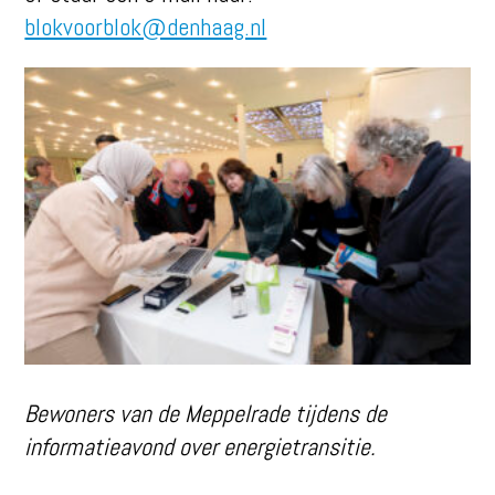
blokvoorblok@denhaag.nl
Bewoners van de Meppelrade tijdens de
informatieavond over energietransitie.