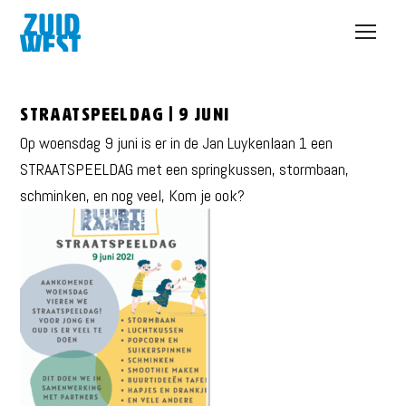
Open
menu
Straatspeeldag | 9 juni
Op woensdag 9 juni is er in de Jan Luykenlaan 1 een
STRAATSPEELDAG met een springkussen, stormbaan,
schminken, en nog veel, Kom je ook?