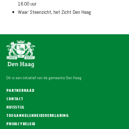
16.00 uur
Waar: Steenzicht, het Zicht Den Haag
Dit is een initiatief van de gemeente Den Haag
Partnerraad
Contact
Huisstijl
Toegankelijkheidsverklaring
Privacybeleid