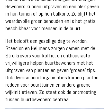
Bewoners kunnen uitgraven en een plek geven
in hun tuinen of op hun balkons. Zo blijft het
waardevolle groen behouden en is het gratis
beschikbaar voor mensen in de buurt.
Het belooft een gezellige dag te worden.
Staedion en Heijmans zorgen samen met de
Struikrovers voor koffie, en enthousiaste
vrijwilligers helpen buurtbewoners met het
uitgraven van planten en geven ‘groene’ tips.
Ook diverse buurtorganisaties komen planten
redden voor buurttuinen en andere groene
wijkinitiatieven. Zo staat ook de ontmoeting
tussen buurtbewoners centraal.