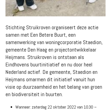
Stichting Struikroven organiseert deze actie
samen met Een Betere Buurt, een
samenwerking van woningcorporatie Staedion,
gemeente Den Haag en projectontwikkelaar
Heijmans. Struikroven is ontstaan als
Eindhovens buurtinitiatief en nu door heel
Nederland actief. De gemeente, Staedion en
Heijmans omarmen dit initiatief vanuit hun
visie op duurzaamheid en het belang van groen
en biodiversiteit in buurten.
Wanneer: zaterdag 22 oktober 2022 van 10.30 –