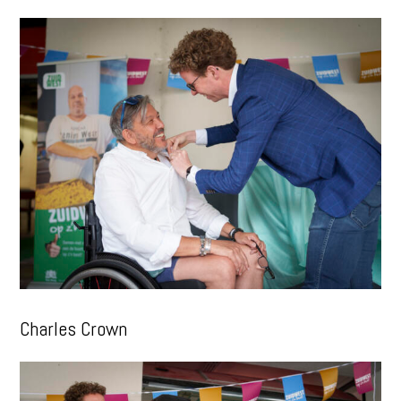
Charles Crown