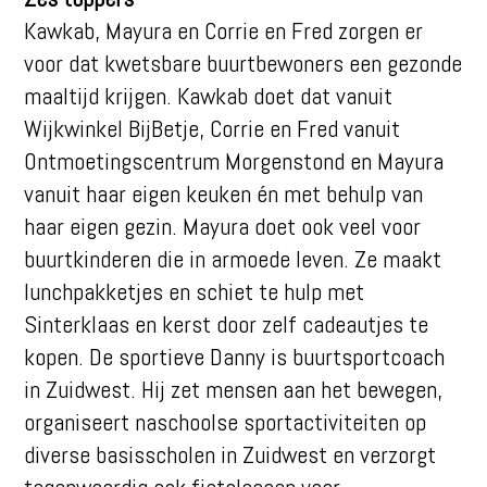
Kawkab, Mayura en Corrie en Fred zorgen er
voor dat kwetsbare buurtbewoners een gezonde
maaltijd krijgen. Kawkab doet dat vanuit
Wijkwinkel BijBetje, Corrie en Fred vanuit
Ontmoetingscentrum Morgenstond en Mayura
vanuit haar eigen keuken én met behulp van
haar eigen gezin. Mayura doet ook veel voor
buurtkinderen die in armoede leven. Ze maakt
lunchpakketjes en schiet te hulp met
Sinterklaas en kerst door zelf cadeautjes te
kopen. De sportieve Danny is buurtsportcoach
in Zuidwest. Hij zet mensen aan het bewegen,
organiseert naschoolse sportactiviteiten op
diverse basisscholen in Zuidwest en verzorgt