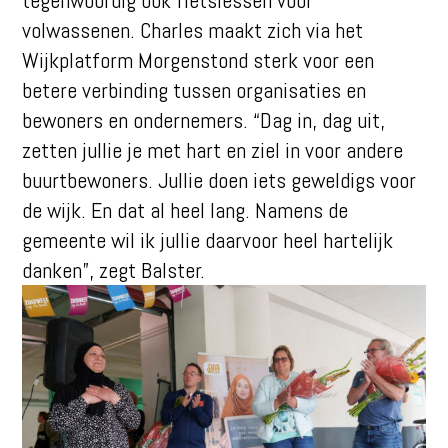
tegenwoordig ook fietslessen voor
volwassenen. Charles maakt zich via het
Wijkplatform Morgenstond sterk voor een
betere verbinding tussen organisaties en
bewoners en ondernemers. “Dag in, dag uit,
zetten jullie je met hart en ziel in voor andere
buurtbewoners. Jullie doen iets geweldigs voor
de wijk. En dat al heel lang. Namens de
gemeente wil ik jullie daarvoor heel hartelijk
danken”, zegt Balster.