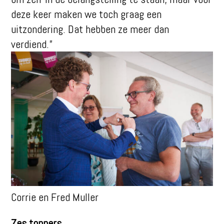
deze keer maken we toch graag een
uitzondering. Dat hebben ze meer dan
verdiend.”
Corrie en Fred Muller
Zes toppers