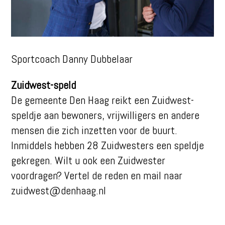
Sportcoach Danny Dubbelaar
Zuidwest-speld
De gemeente Den Haag reikt een Zuidwest-
speldje aan bewoners, vrijwilligers en andere
mensen die zich inzetten voor de buurt.
Inmiddels hebben 28 Zuidwesters een speldje
gekregen. Wilt u ook een Zuidwester
voordragen? Vertel de reden en mail naar
zuidwest@denhaag.nl