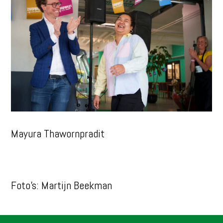
Mayura Thawornpradit
Foto’s: Martijn Beekman