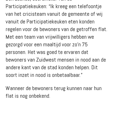
Participatiekeuken: “Ik kreeg een telefoontje
van het cricisteam vanuit de gemeente of wij
vanuit de Participatiekeuken eten konden
regelen voor de bewoners van de getroffen flat.
Met een team van vrijwilligers hebben we
gezorgd voor een maaltijd voor zo’n 75
personen. Het was goed te ervaren dat
bewoners van Zuidwest mensen in nood aan de
andere kant van de stad konden helpen. Dit
soort inzet in nood is onbetaalbaar.”
Wanneer de bewoners terug kunnen naar hun
flat is nog onbekend.