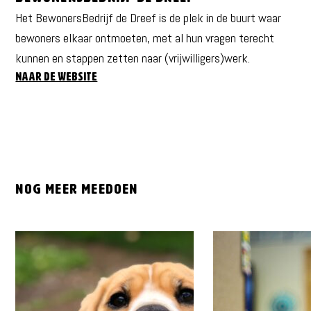
Het BewonersBedrijf de Dreef is de plek in de buurt waar
bewoners elkaar ontmoeten, met al hun vragen terecht
kunnen en stappen zetten naar (vrijwilligers)werk.
Naar de website
Nog meer meedoen